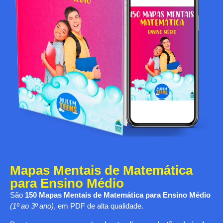
Mapas Mentais de Matemática
para Ensino Médio
São
150 Mapas Mentais de Matemática para Ensino Médio
(1º ao 3º ano)
, em PDF de alta qualidade.