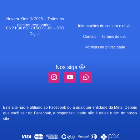
Nuvem Kids ® 2025 – Todos os
direitos reservados.
Informações de compra e envio
CNPJ: 36.890.707/0001-68 – STO
Digital
Contato
Termos de uso
Políticas de privacidade
Nos siga 🤩
Este site não é afiliado ao Facebook ou a qualquer entidade da Meta. Depois
que você sair do Facebook, a responsabilidade não é deles e sim do nosso
site.