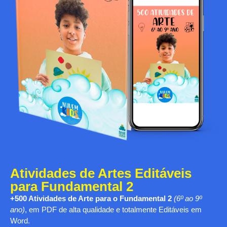
Atividades de Artes Editáveis
para Fundamental 2
+500 Atividades de Arte para o Fundamental 2
(6º ao 9º
ano)
, em PDF de alta qualidade e totalmente Editáveis em
Word.