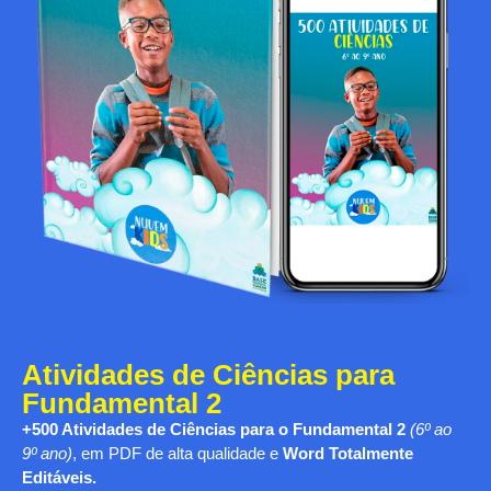
Atividades de Ciências para
Fundamental 2
+500 Atividades de Ciências para o Fundamental 2
(6º ao
9º ano)
, em PDF de alta qualidade e
Word Totalmente
Editáveis.