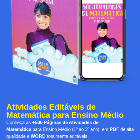
Atividades Editáveis de
Matemática para Ensino Médio
Conheça as
+500 Páginas de Atividades de
Matemática
para Ensino Médio (1º ao 3º ano), em
PDF
de alta
qualidade e
WORD
totalmente editáveis.