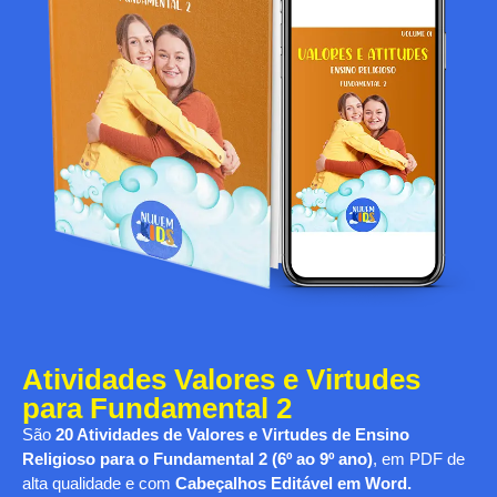
Atividades Valores e Virtudes
para Fundamental 2
São
20 Atividades de Valores e Virtudes de Ensino
Religioso para o Fundamental 2 (6º ao 9º ano)
, em PDF de
alta qualidade e com
Cabeçalhos
Editável em Word.