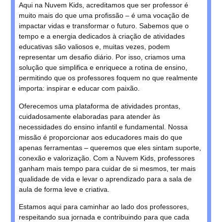
Aqui na Nuvem Kids, acreditamos que ser professor é
muito mais do que uma profissão – é uma vocação de
impactar vidas e transformar o futuro. Sabemos que o
tempo e a energia dedicados à criação de atividades
educativas são valiosos e, muitas vezes, podem
representar um desafio diário. Por isso, criamos uma
solução que simplifica e enriquece a rotina de ensino,
permitindo que os professores foquem no que realmente
importa: inspirar e educar com paixão.
Oferecemos uma plataforma de atividades prontas,
cuidadosamente elaboradas para atender às
necessidades do ensino infantil e fundamental. Nossa
missão é proporcionar aos educadores mais do que
apenas ferramentas – queremos que eles sintam suporte,
conexão e valorização. Com a Nuvem Kids, professores
ganham mais tempo para cuidar de si mesmos, ter mais
qualidade de vida e levar o aprendizado para a sala de
aula de forma leve e criativa.
Estamos aqui para caminhar ao lado dos professores,
respeitando sua jornada e contribuindo para que cada