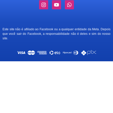
Este site não é afiliado ao Facebook ou a qualquer entidade da Meta. Depois
que você sair do Facebook, a responsabilidade não é deles e sim do nosso
site.